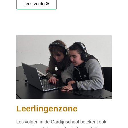
Lees verder
Leerlingenzone
Les volgen in de Cardijnschool betekent ook