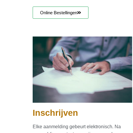
Online Bestellingen
Inschrijven
Elke aanmelding gebeurt elektronisch. Na