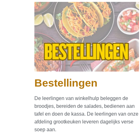
Bestellingen
De leerlingen van winkelhulp beleggen de
broodjes, bereiden de salades, bedienen aan
tafel en doen de kassa. De leerlingen van onze
afdeling grootkeuken leveren dagelijks verse
soep aan.