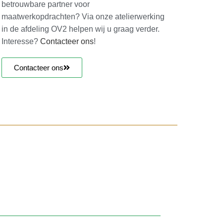
betrouwbare partner voor
maatwerkopdrachten? Via onze atelierwerking
in de afdeling OV2 helpen wij u graag verder.
Interesse?
Contacteer ons
!
Contacteer ons