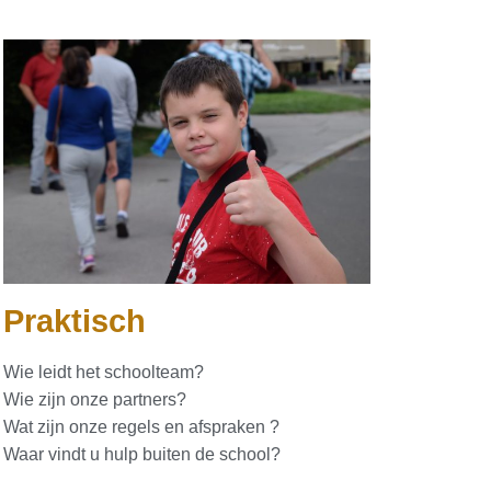
Praktisch
Wie leidt het schoolteam?
Wie zijn onze partners?
Wat zijn onze regels en afspraken ?
Waar vindt u hulp buiten de school?